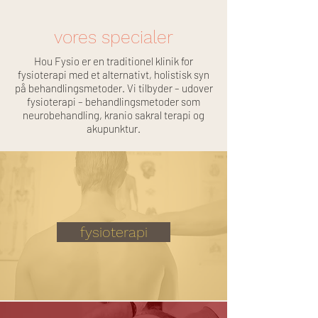
vores specialer
Hou Fysio er en traditionel klinik for
fysioterapi med et alternativt, holistisk syn
på behandlingsmetoder. Vi tilbyder – udover
fysioterapi – behandlingsmetoder som
neurobehandling, kranio sakral terapi og
akupunktur.
fysioterapi