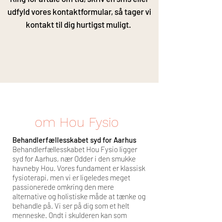
udfyld vores kontaktformular, så tager vi
kontakt til dig hurtigst muligt.
om Hou Fysio
Behandlerfællesskabet syd for Aarhus
Behandlerfællesskabet Hou Fysio ligger
syd for Aarhus, nær Odder i den smukke
havneby Hou. Vores fundament er klassisk
fysioterapi, men vi er ligeledes meget
passionerede omkring den mere
alternative og holistiske måde at tænke og
behandle på. Vi ser på dig som et helt
menneske. Ondt i skulderen kan som