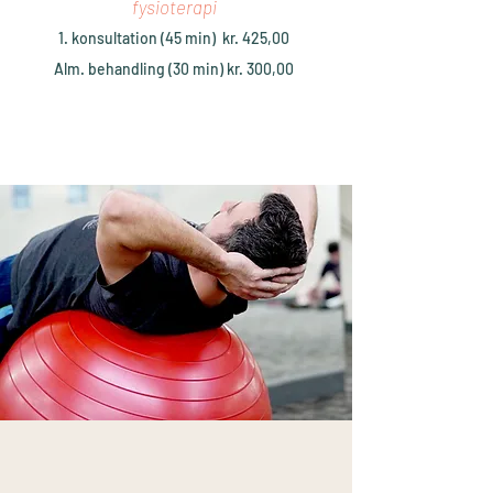
fysioterapi
1. konsultation (45 min) kr. 425,00
Alm. behandling (30 min) kr. 300,00